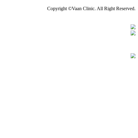
Copyright ©Vaan Clinic. All Right Reserved.