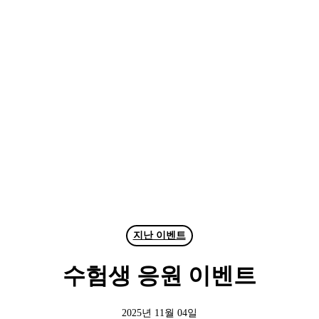
지난 이벤트
수험생 응원 이벤트
2025년 11월 04일