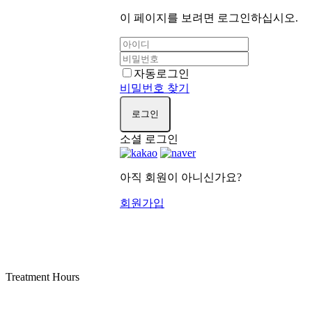
이 페이지를 보려면 로그인하십시오.
자동로그인
비밀번호 찾기
로그인
소셜 로그인
아직 회원이 아니신가요?
회원가입
Treatment Hours