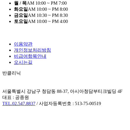
월 / 목
AM 10:00 ~ PM 7:00
화요일
AM 10:00 ~ PM 8:00
금요일
AM 10:30 ~ PM 8:30
토요일
AM 10:00 ~ PM 4:00
이용약관
개인정보처리방침
비급여항목안내
오시는길
반클리닉
서울특별시 강남구 청담동 88-37, 아시아청담부티크빌딩 4F
대표 : 공종원
TEL.02.547.8837
/ 사업자등록번호 : 513-75-00519