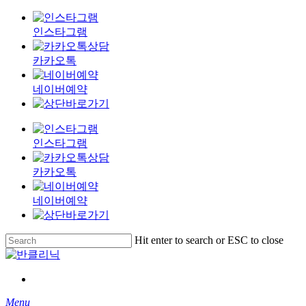
인스타그램
카카오톡
네이버예약
인스타그램
카카오톡
네이버예약
Skip
Hit enter to search or ESC to close
to
Close
main
Search
content
Menu