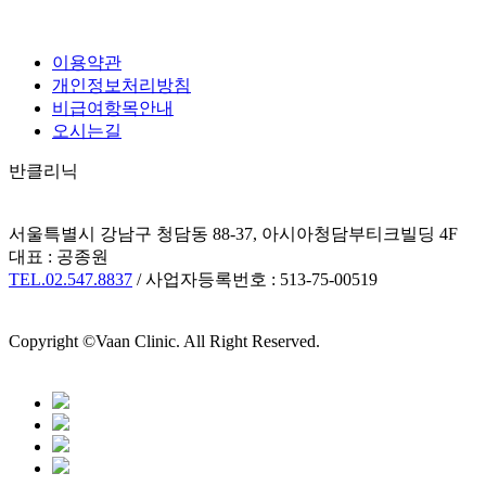
이용약관
개인정보처리방침
비급여항목안내
오시는길
반클리닉
서울특별시 강남구 청담동 88-37, 아시아청담부티크빌딩 4F
대표 : 공종원
TEL.02.547.8837
/ 사업자등록번호 : 513-75-00519
Copyright ©Vaan Clinic. All Right Reserved.