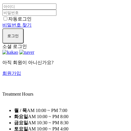
자동로그인
비밀번호 찾기
로그인
소셜 로그인
아직 회원이 아니신가요?
회원가입
Treatment Hours
월 / 목
AM 10:00 ~ PM 7:00
화요일
AM 10:00 ~ PM 8:00
금요일
AM 10:30 ~ PM 8:30
토요일
AM 10:00 ~ PM 4:00