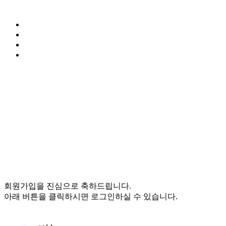
회원가입을 진심으로 축하드립니다.
아래 버튼을 클릭하시면 로그인하실 수 있습니다.