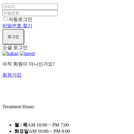
자동로그인
비밀번호 찾기
로그인
소셜 로그인
아직 회원이 아니신가요?
회원가입
Treatment Hours
월 / 목
AM 10:00 ~ PM 7:00
화요일
AM 10:00 ~ PM 8:00