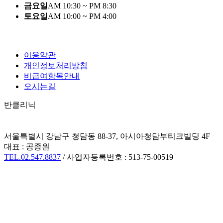
금요일
AM 10:30 ~ PM 8:30
토요일
AM 10:00 ~ PM 4:00
이용약관
개인정보처리방침
비급여항목안내
오시는길
반클리닉
서울특별시 강남구 청담동 88-37, 아시아청담부티크빌딩 4F
대표 : 공종원
TEL.02.547.8837
/ 사업자등록번호 : 513-75-00519