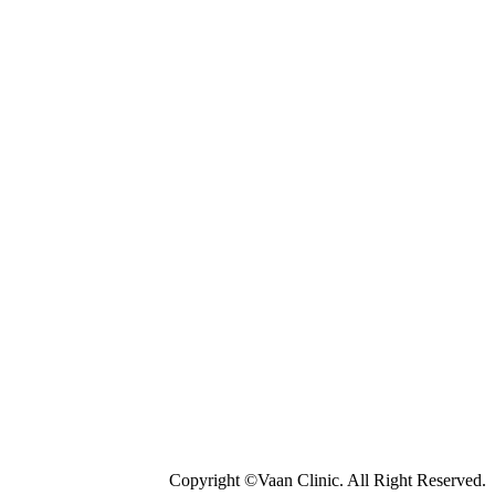
Copyright ©Vaan Clinic. All Right Reserved.