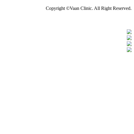
Copyright ©Vaan Clinic. All Right Reserved.