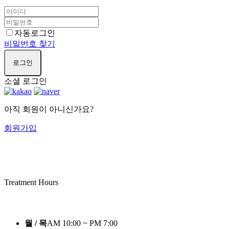
자동로그인
비밀번호 찾기
로그인
소셜 로그인
아직 회원이 아니신가요?
회원가입
Treatment Hours
월 / 목
AM 10:00 ~ PM 7:00