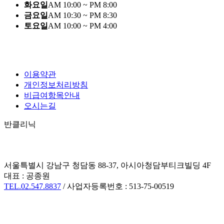
화요일
AM 10:00 ~ PM 8:00
금요일
AM 10:30 ~ PM 8:30
토요일
AM 10:00 ~ PM 4:00
이용약관
개인정보처리방침
비급여항목안내
오시는길
반클리닉
서울특별시 강남구 청담동 88-37, 아시아청담부티크빌딩 4F
대표 : 공종원
TEL.02.547.8837
/ 사업자등록번호 : 513-75-00519