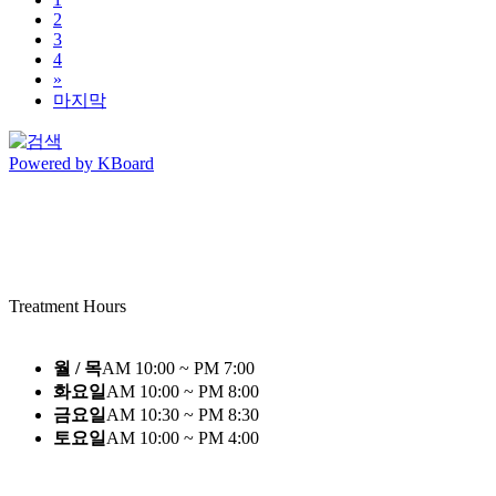
2
3
4
»
마지막
Powered by KBoard
Treatment Hours
월 / 목
AM 10:00 ~ PM 7:00
화요일
AM 10:00 ~ PM 8:00
금요일
AM 10:30 ~ PM 8:30
토요일
AM 10:00 ~ PM 4:00