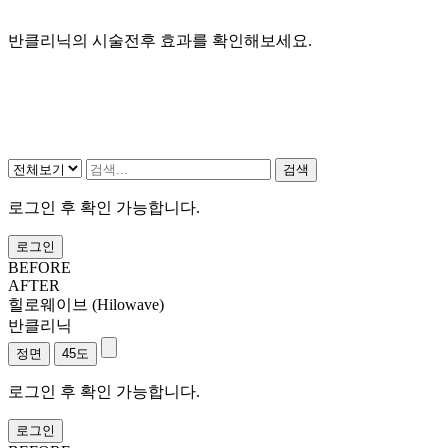
반클리닉의 시술전후 효과를 확인해보세요.
검색
로그인 후 확인 가능합니다.
로그인
BEFORE
AFTER
힐로웨이브 (Hilowave)
반클리닉
로그인 후 확인 가능합니다.
로그인