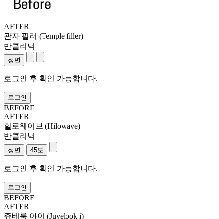
AFTER
관자 필러 (Temple filler)
반클리닉
로그인 후 확인 가능합니다.
로그인
BEFORE
AFTER
힐로웨이브 (Hilowave)
반클리닉
로그인 후 확인 가능합니다.
로그인
BEFORE
AFTER
쥬베룩 아이 (Juvelook i)