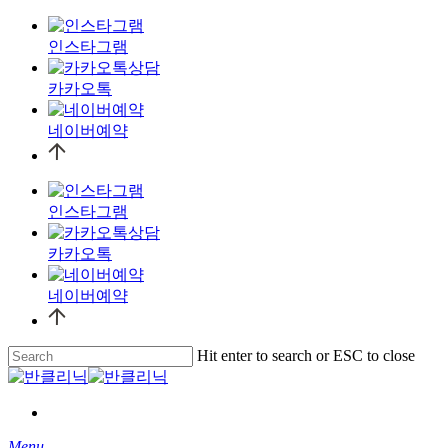
인스타그램
카카오톡
네이버예약
인스타그램
카카오톡
네이버예약
Skip
Hit enter to search or ESC to close
to
Close
main
Search
content
Menu