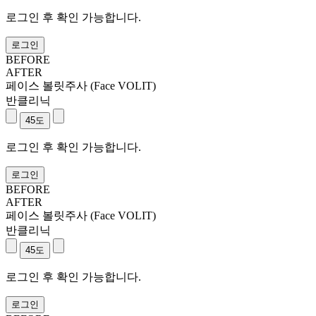
로그인 후 확인 가능합니다.
로그인
BEFORE
AFTER
페이스 볼릿주사 (Face VOLIT)
반클리닉
로그인 후 확인 가능합니다.
로그인
BEFORE
AFTER
페이스 볼릿주사 (Face VOLIT)
반클리닉
로그인 후 확인 가능합니다.
로그인