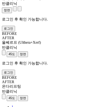
반클리닉
로그인 후 확인 가능합니다.
로그인
BEFORE
AFTER
울쎄르프 (Ulthera+Xerf)
반클리닉
로그인 후 확인 가능합니다.
로그인
BEFORE
AFTER
온다리프팅
반클리닉
1