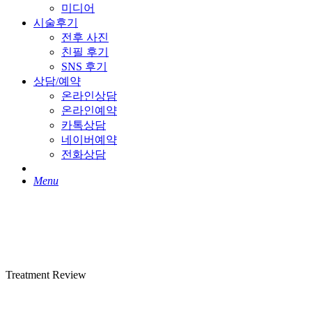
미디어
시술후기
전후 사진
친필 후기
SNS 후기
상담/예약
온라인상담
온라인예약
카톡상담
네이버예약
전화상담
Menu
Treatment Review