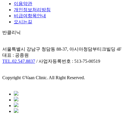
이용약관
개인정보처리방침
비급여항목안내
오시는길
반클리닉
서울특별시 강남구 청담동 88-37, 아시아청담부티크빌딩 4F
대표 : 공종원
TEL.02.547.8837
/ 사업자등록번호 : 513-75-00519
Copyright ©Vaan Clinic. All Right Reserved.