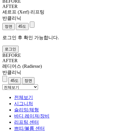
BEFORE
AFTER
세르프 (Xerf) 리프팅
반클리닉
로그인 후 확인 가능합니다.
로그인
BEFORE
AFTER
레디어스 (Radiesse)
반클리닉
전체보기
시그니처
슬리밍/체형
바디 레이져/장비
리프팅 센터
쁘띠/볼륨 센터