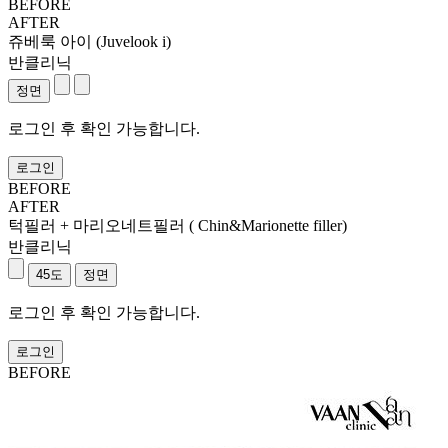
BEFORE
AFTER
쥬베룩 아이 (Juvelook i)
반클리닉
로그인 후 확인 가능합니다.
로그인
BEFORE
AFTER
턱필러 + 마리오네트필러 ( Chin&Marionette filler)
반클리닉
로그인 후 확인 가능합니다.
로그인
BEFORE